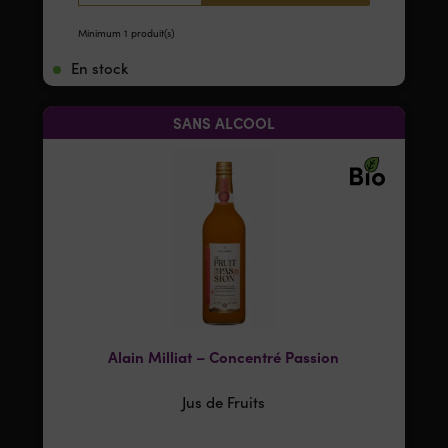
Minimum 1 produit(s)
En stock
SANS ALCOOL
Alain Milliat – Concentré Passion
Jus de Fruits