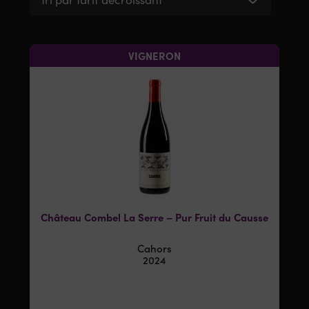
VIGNERON
Château Combel La Serre – Pur Fruit du Causse
Cahors
2024