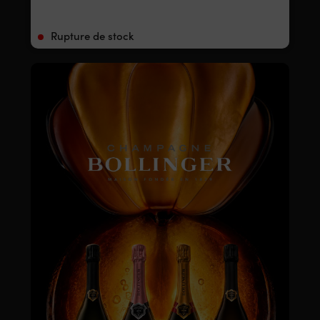
Rupture de stock