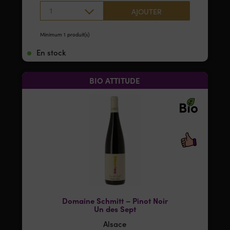
1
AJOUTER
Minimum 1 produit(s)
En stock
BIO ATTITUDE
Domaine Schmitt – Pinot Noir
Un des Sept
Alsace