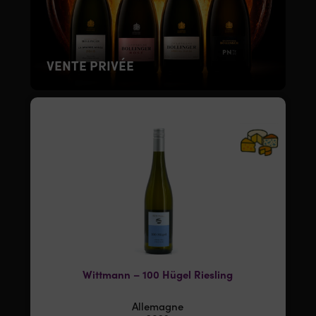
VENTE PRIVÉE
Wittmann – 100 Hügel Riesling
Allemagne