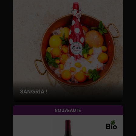
SANGRIA !
NOUVEAUTÉ