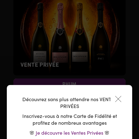
VENTE PRIVÉE
RHUM
Découvrez sans plus attendre nos VENTES
PRIVÉES
Inscrivez-vous à notre Carte de Fidélité et
profitez de nombreux avantages
🌸
Je découvre les Ventes Privées
🌸