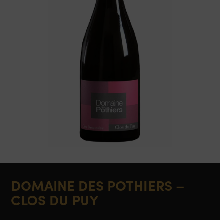
DOMAINE DES POTHIERS –
CLOS DU PUY