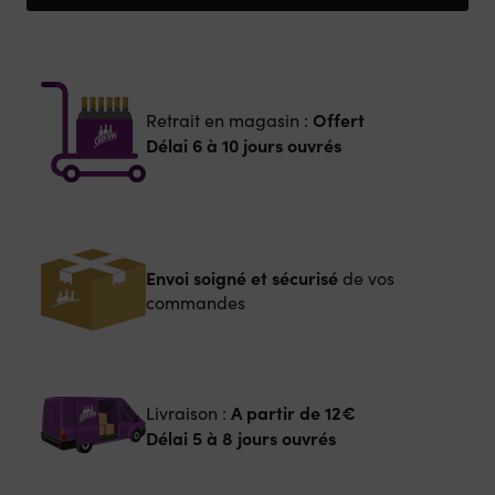
Offert
Retrait en magasin :
Délai 6 à 10 jours ouvrés
Envoi soigné et sécurisé
de vos
commandes
A partir de
12€
Livraison :
Délai 5 à 8 jours ouvrés