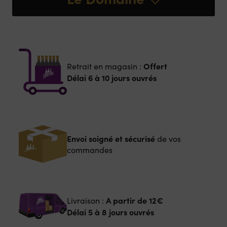
Offert
Retrait en magasin :
Délai 6 à 10 jours ouvrés
Envoi soigné et sécurisé
de vos
commandes
A partir de
12€
Livraison :
Délai 5 à 8 jours ouvrés