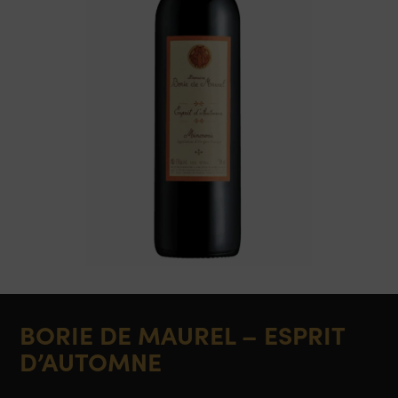
BORIE DE MAUREL – ESPRIT
D’AUTOMNE