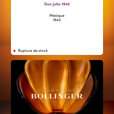
Don Julio 1942
Mexique
1942
Rupture de stock