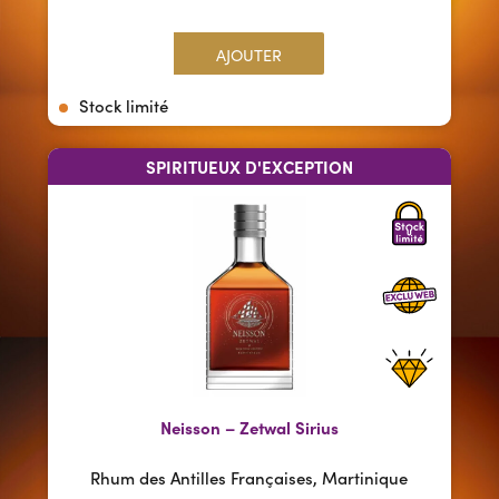
AJOUTER
Stock limité
SPIRITUEUX D'EXCEPTION
Neisson – Zetwal Sirius
Rhum des Antilles Françaises, Martinique