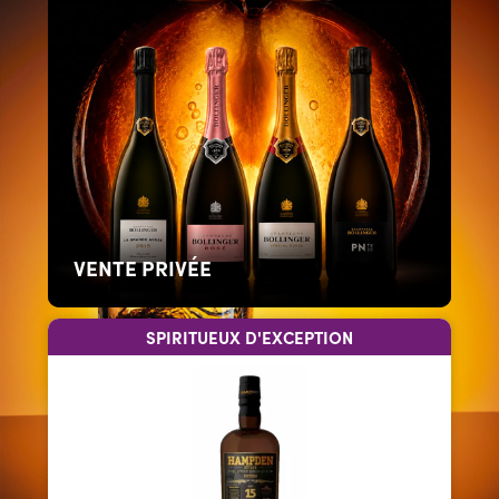
VENTE PRIVÉE
SPIRITUEUX D'EXCEPTION