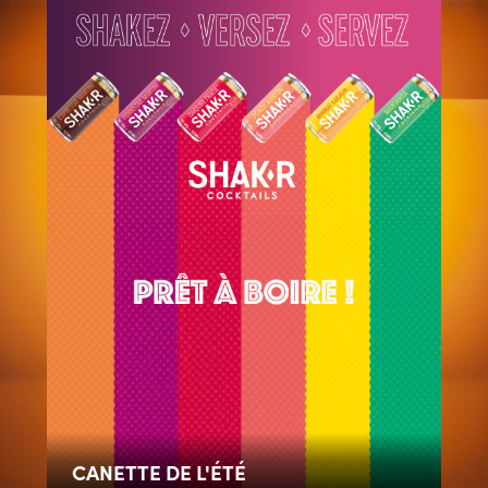
CANETTE DE L'ÉTÉ