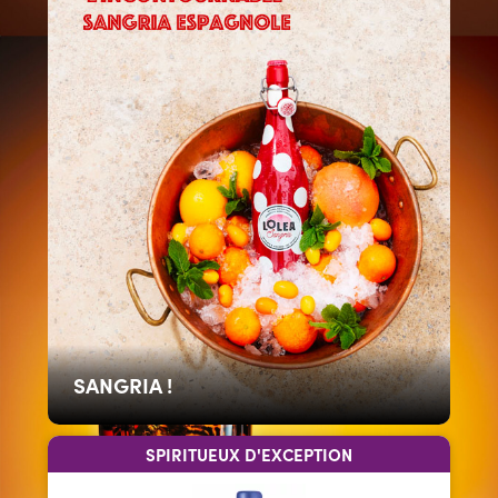
SANGRIA !
SPIRITUEUX D'EXCEPTION