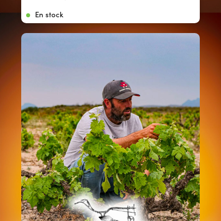
En stock