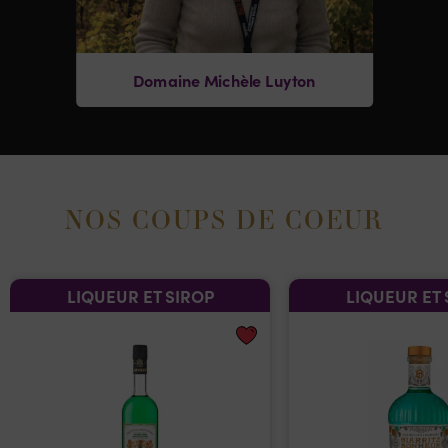
Domaine Michèle Luyton
NOS COUPS DE COEUR
LIQUEUR ET SIROP
LIQUEUR ET 