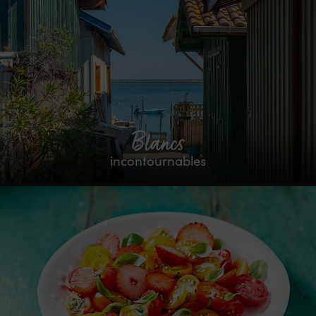
Blancs
incontournables