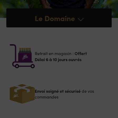
Le Domaine
Offert
Retrait en magasin :
Délai 6 à 10 jours ouvrés
Envoi soigné et sécurisé
de vos
commandes