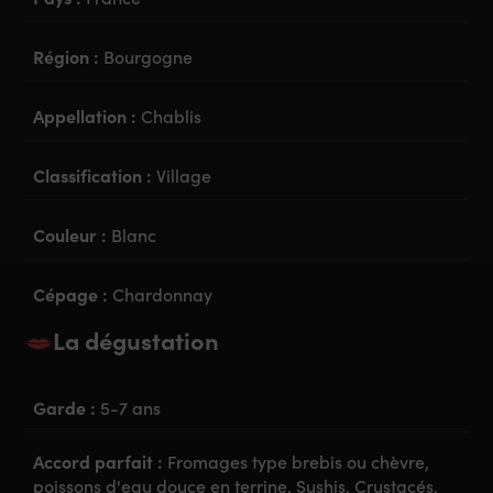
Région :
Bourgogne
Appellation :
Chablis
Classification :
Village
Couleur :
Blanc
Cépage :
Chardonnay
La dégustation
Garde :
5-7 ans
Accord parfait :
Fromages type brebis ou chèvre,
poissons d'eau douce en terrine, Sushis, Crustacés,