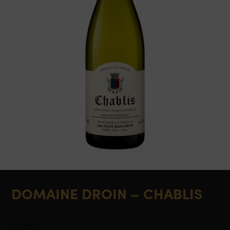
DOMAINE DROIN – CHABLIS
Chablis