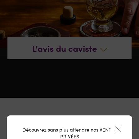
L'avis du caviste
Découvrez sans plus attendre nos VENTES
PRIVÉES