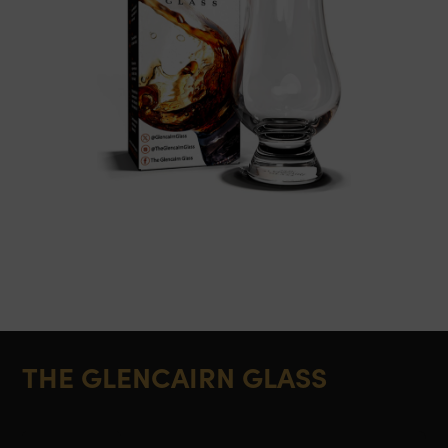
THE GLENCAIRN GLASS