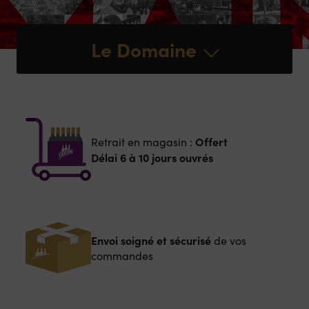
Le Domaine
Offert
Retrait en magasin :
Délai 6 à 10 jours ouvrés
Envoi soigné et sécurisé
de vos
commandes