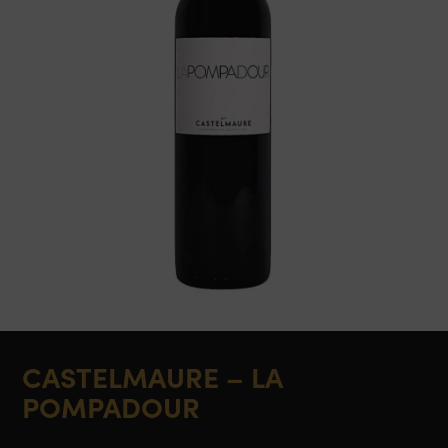
CASTELMAURE – LA
POMPADOUR