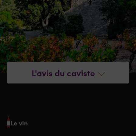
L'avis du caviste
Le vin