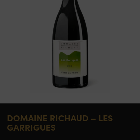
DOMAINE RICHAUD – LES
GARRIGUES