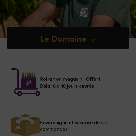
Le Domaine
Offert
Retrait en magasin :
Délai 6 à 10 jours ouvrés
Envoi soigné et sécurisé
de vos
commandes