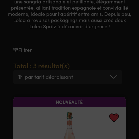
une sangria artisanale et pétillante, élégamment
présentée, alliant tradition espagnole et convivialité
moderne, idéale pour l’apéritif entre amis. Depuis peu,
Lolea a revu ses packagings mais aussi créé deux
Lolea Spritz à découvrir d'urgence !
Filtrer
Total : 3 résultat(s)
Tri par tarif décroissant
NOUVEAUTÉ