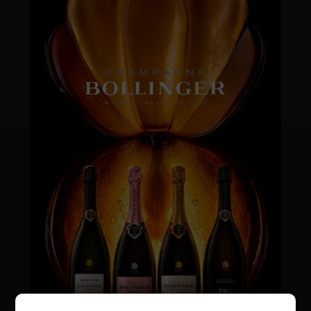
VENTE PRIVÉE