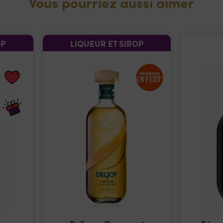
Vous pourriez aussi aimer
OP
LIQUEUR ET SIROP