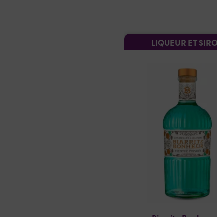
LIQUEUR ET SIR