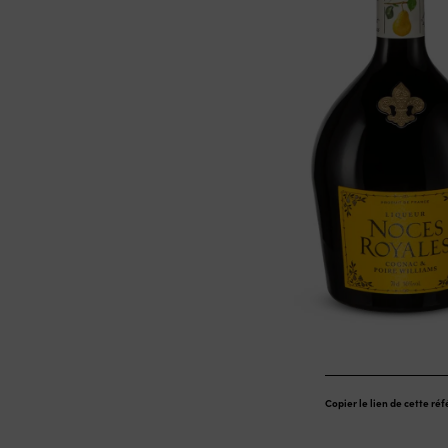
Copier le lien de cette ré