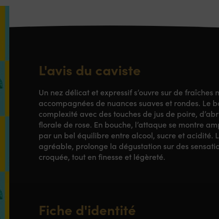
L'avis du caviste
Un nez délicat et expressif s’ouvre sur de fraîches 
accompagnées de nuances suaves et rondes. Le 
complexité avec des touches de jus de poire, d’abr
florale de rose. En bouche, l’attaque se montre a
par un bel équilibre entre alcool, sucre et acidité. L
agréable, prolonge la dégustation sur des sensat
croquée, tout en finesse et légèreté.
Fiche d'identité