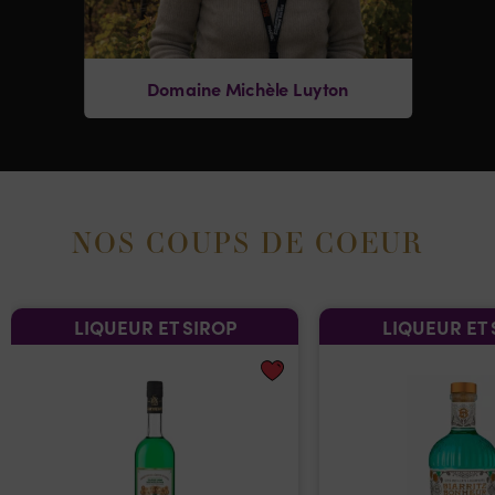
Domaine Michèle Luyton
NOS COUPS DE COEUR
LIQUEUR ET SIROP
LIQUEUR ET 