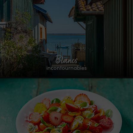
Blancs
incontournables