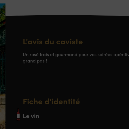
L'avis du caviste
Un rosé frais et gourmand pour vos soirées apériti
grand pas !
Fiche d'identité
Le vin