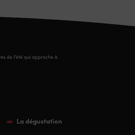
ves de l’été qui approche à
La dégustation