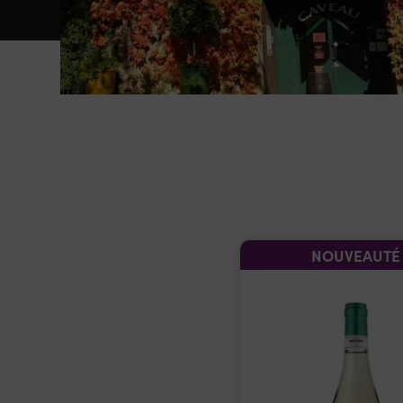
NOUVEAUTÉ