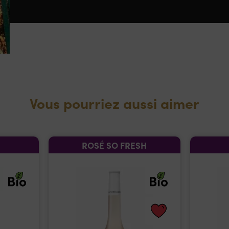
Vous pourriez aussi aimer
ROSÉ SO FRESH