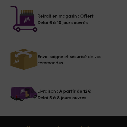
Offert
Retrait en magasin :
Délai 6 à 10 jours ouvrés
Envoi soigné et sécurisé
de vos
commandes
A partir de
12€
Livraison :
Délai 5 à 8 jours ouvrés