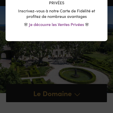
PRIVÉES
Inscrivez-vous à notre Carte de Fidélité et
profitez de nombreux avantages
🌸
Je découvre les Ventes Privées
🌸
Le Domaine