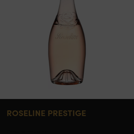
ROSELINE PRESTIGE
Côtes de Provence