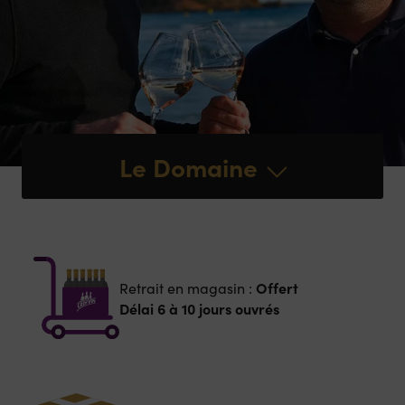
Le Domaine
Offert
Retrait en magasin :
Délai 6 à 10 jours ouvrés