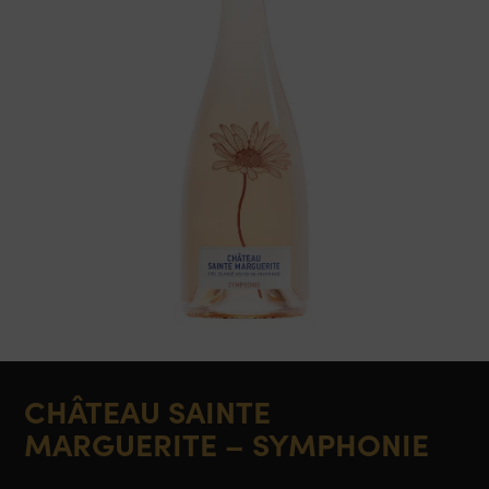
CHÂTEAU SAINTE
MARGUERITE – SYMPHONIE