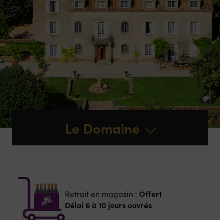
Le Domaine
Offert
Retrait en magasin :
Délai 6 à 10 jours ouvrés