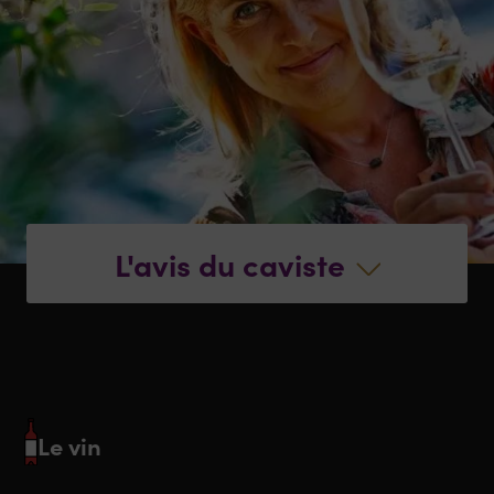
L'avis du caviste
Le vin