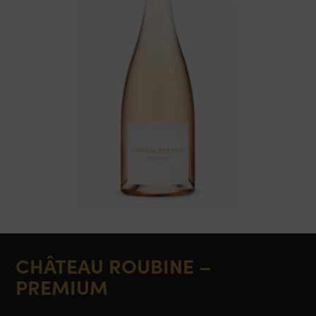
CHÂTEAU ROUBINE –
PREMIUM