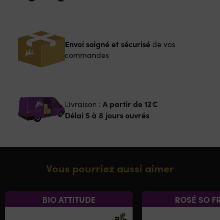
Envoi soigné et sécurisé
de vos
commandes
A partir de
12€
Livraison :
Délai 5 à 8 jours ouvrés
Vous pourriez aussi aimer
BIO ATTITUDE
ROSÉ SO F