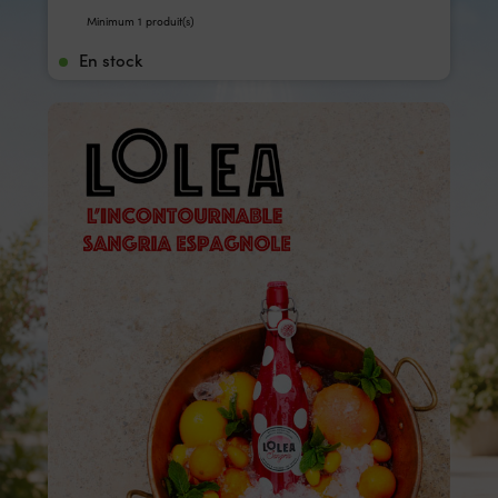
Minimum 1 produit(s)
En stock