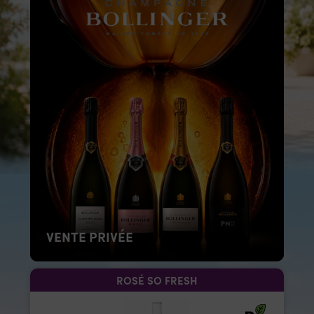
VENTE PRIVÉE
ROSÉ SO FRESH