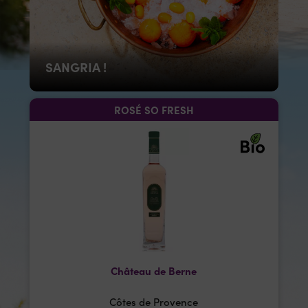
SANGRIA !
ROSÉ SO FRESH
Château de Berne
Côtes de Provence