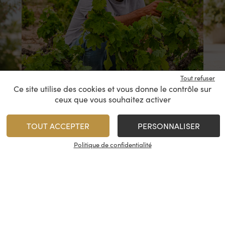
Tout refuser
Ce site utilise des cookies et vous donne le contrôle sur
ceux que vous souhaitez activer
TOUT ACCEPTER
PERSONNALISER
VENTE PRIVÉE
Politique de confidentialité
ROSÉ SO FRESH