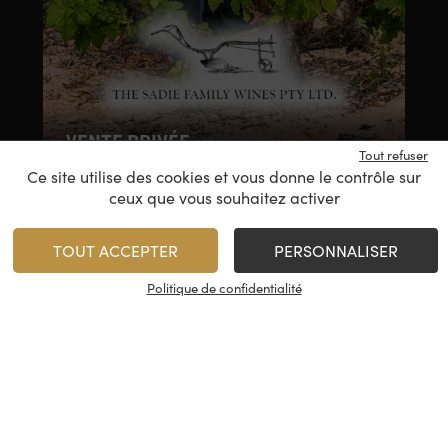
VENTE PRIVÉE
Tout refuser
Ce site utilise des cookies et vous donne le contrôle sur
ceux que vous souhaitez activer
APÉRO TIME !
TOUT ACCEPTER
PERSONNALISER
Politique de confidentialité
Mattei Blanc