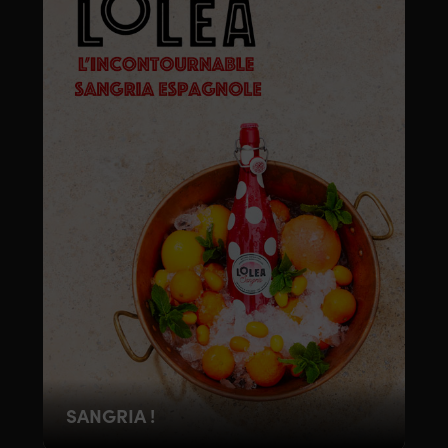
SANGRIA !