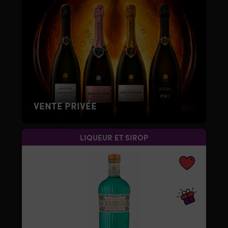
VENTE PRIVÉE
LIQUEUR ET SIROP