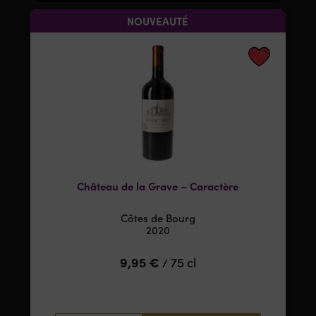
NOUVEAUTÉ
Château de la Grave – Caractère
Côtes de Bourg
2020
9,95
€
75 cl
/