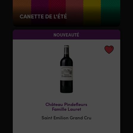
CANETTE DE L'ÉTÉ
NOUVEAUTÉ
Château Pindefleurs
Famille Lauret
Saint Emilion Grand Cru