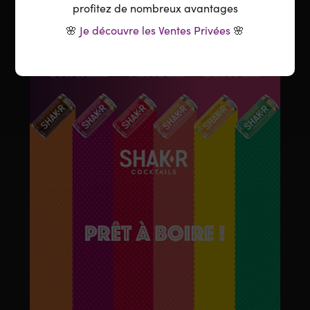
En stock
profitez de nombreux avantages
🌸
Je découvre les Ventes Privées
🌸