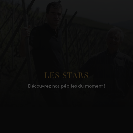
LES STARS
Découvrez nos pépites du moment !