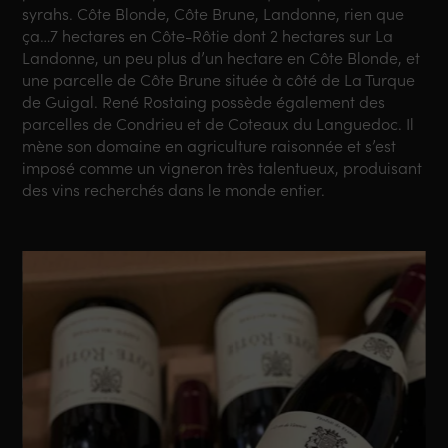
syrahs. Côte Blonde, Côte Brune, Landonne, rien que
ça…7 hectares en Côte-Rôtie dont 2 hectares sur La
Landonne, un peu plus d’un hectare en Côte Blonde, et
une parcelle de Côte Brune située à côté de La Turque
de Guigal. René Rostaing possède également des
parcelles de Condrieu et de Coteaux du Languedoc. Il
mène son domaine en agriculture raisonnée et s’est
imposé comme un vigneron très talentueux, produisant
des vins recherchés dans le monde entier.