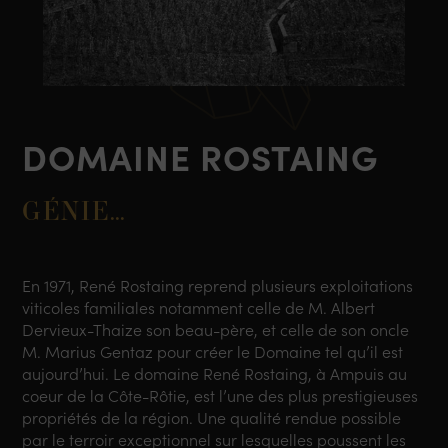
DOMAINE ROSTAING
GÉNIE…
En 1971, René Rostaing reprend plusieurs exploitations
viticoles familiales notamment celle de M. Albert
Dervieux-Thaize son beau-père, et celle de son oncle
M. Marius Gentaz pour créer le Domaine tel qu’il est
aujourd’hui. Le domaine René Rostaing, à Ampuis au
coeur de la Côte-Rôtie, est l’une des plus prestigieuses
propriétés de la région. Une qualité rendue possible
par le terroir exceptionnel sur lesquelles poussent les