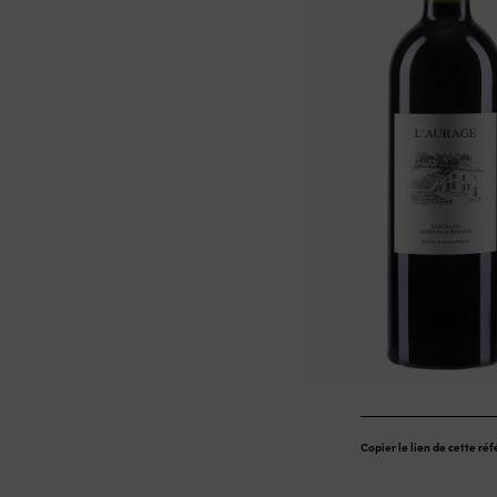
Copier le lien de cette ré