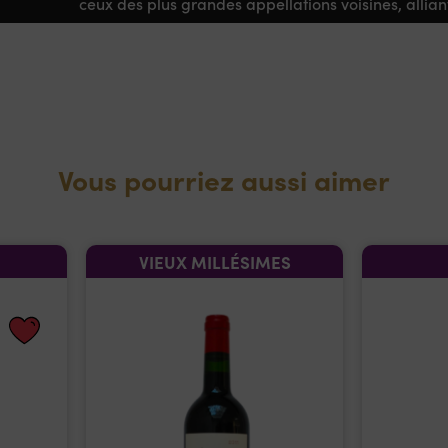
ceux des plus grandes appellations voisines, allian
Vous pourriez aussi aimer
VIEUX MILLÉSIMES