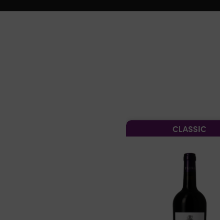
CLASSIC