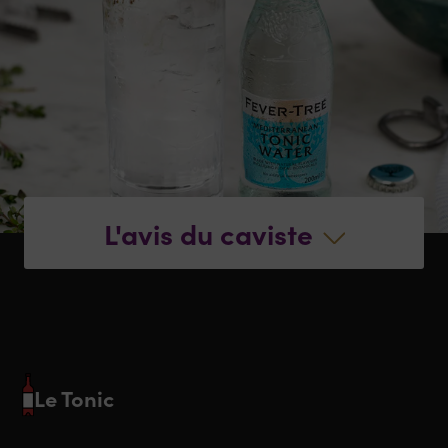
L'avis du caviste
Le Tonic