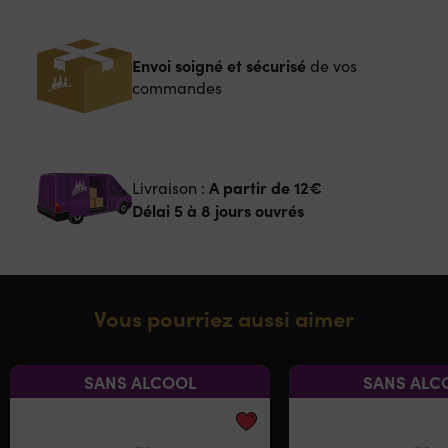
Envoi soigné et sécurisé
de vos
commandes
A partir de
12€
Livraison :
Délai 5 à 8 jours ouvrés
Vous pourriez aussi aimer
SANS ALCOOL
SANS ALC