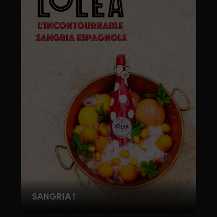
SANGRIA !