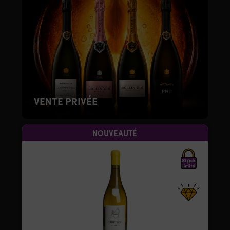
VENTE PRIVÉE
NOUVEAUTÉ