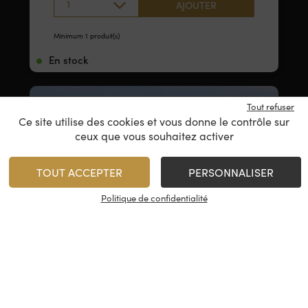
1
AJOUTER
Minimum 1 produit(s)
En stock
Tout refuser
Ce site utilise des cookies et vous donne le contrôle sur
ceux que vous souhaitez activer
TOUT ACCEPTER
PERSONNALISER
Politique de confidentialité