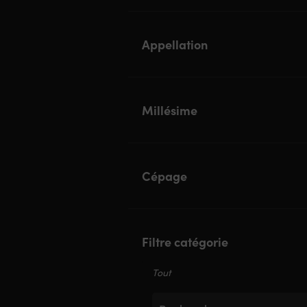
Appellation
Millésime
Cépage
Filtre catégorie
Tout