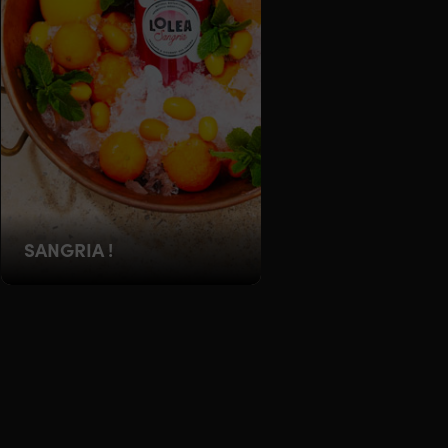
SANGRIA !