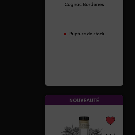
Cognac Borderies
Rupture de stock
NOUVEAUTÉ