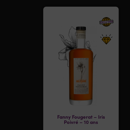
Fanny Fougerat – Iris
Poivré – 10 ans