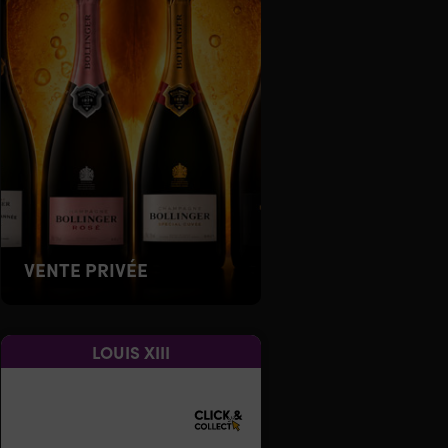
VENTE PRIVÉE
LOUIS XIII