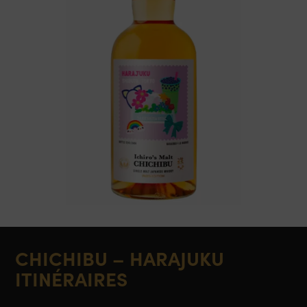
CHICHIBU – HARAJUKU
ITINÉRAIRES