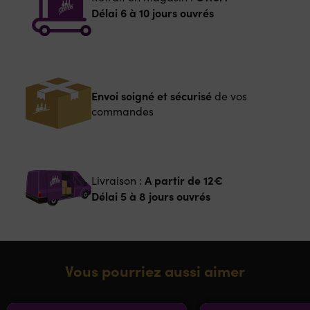
Délai 6 à 10 jours ouvrés
Envoi soigné et sécurisé
de vos
commandes
A partir de
12€
Livraison :
Délai 5 à 8 jours ouvrés
Vous pourriez aussi aimer