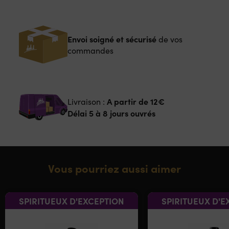
Envoi soigné et sécurisé
de vos
commandes
A partir de
12€
Livraison :
Délai 5 à 8 jours ouvrés
Vous pourriez aussi aimer
SPIRITUEUX D'EXCEPTION
SPIRITUEUX D'E