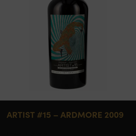
ARTIST #15 – ARDMORE 2009
Ecosse - Highlands