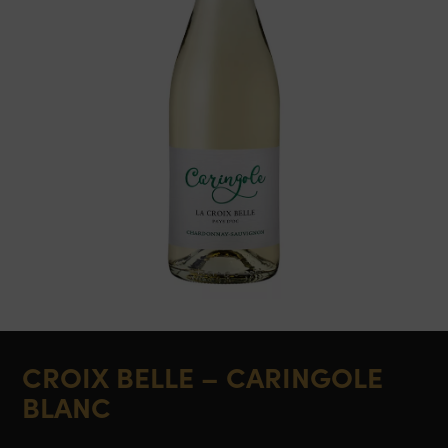
CROIX BELLE – CARINGOLE
BLANC