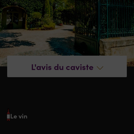
L'avis du caviste
Le vin