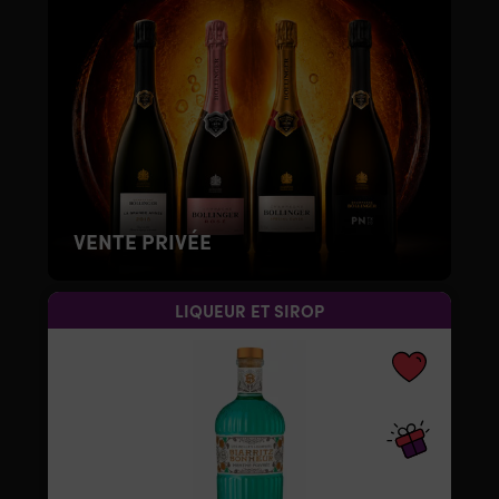
VENTE PRIVÉE
LIQUEUR ET SIROP