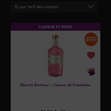
Tri par tarif décroissant
LIQUEUR ET SIROP
Biarritz Bonheur – Liqueur de Framboise