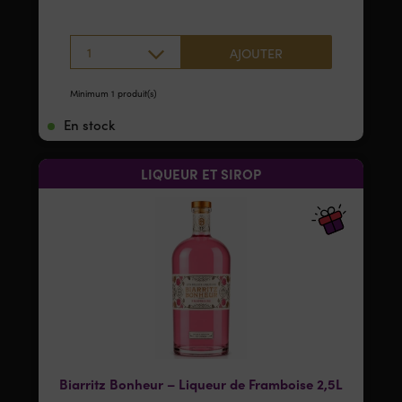
1
AJOUTER
Minimum 1 produit(s)
En stock
LIQUEUR ET SIROP
Biarritz Bonheur – Liqueur de Framboise 2,5L