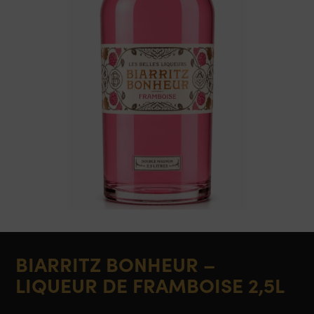
BIARRITZ BONHEUR –
LIQUEUR DE FRAMBOISE 2,5L