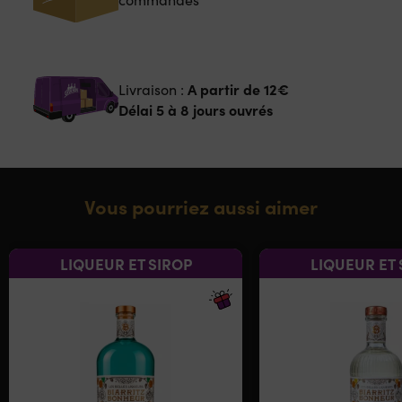
A partir de
12€
Livraison :
Délai 5 à 8 jours ouvrés
Vous pourriez aussi aimer
LIQUEUR ET SIROP
LIQUEUR ET 