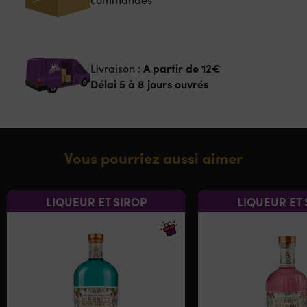
A partir de
12€
Livraison :
Délai 5 à 8 jours ouvrés
Vous pourriez aussi aimer
LIQUEUR ET SIROP
LIQUEUR ET 