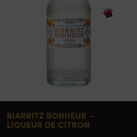
BIARRITZ BONHEUR –
LIQUEUR DE CITRON