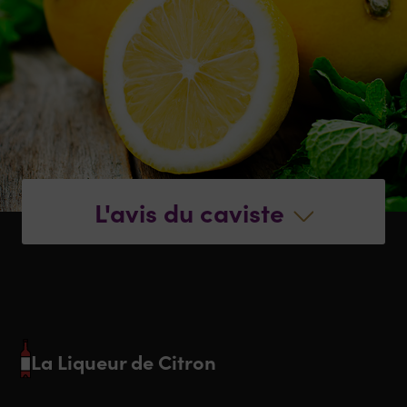
L'avis du caviste
La Liqueur de Citron