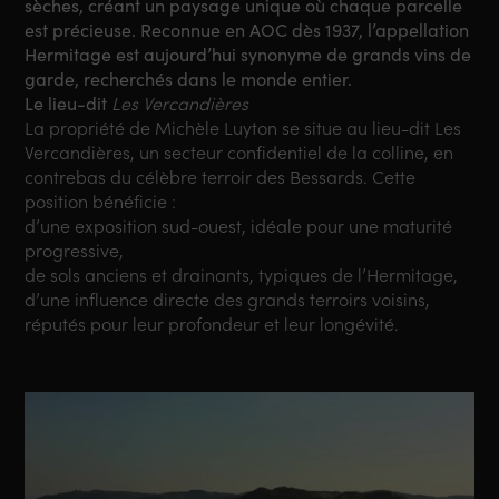
sèches, créant un paysage unique où chaque parcelle
est précieuse. Reconnue en AOC dès 1937, l’appellation
Hermitage est aujourd’hui synonyme de grands vins de
garde, recherchés dans le monde entier.
Le lieu-dit
Les Vercandières
La propriété de Michèle Luyton se situe au lieu-dit Les
Vercandières, un secteur confidentiel de la colline, en
contrebas du célèbre terroir des Bessards. Cette
position bénéficie :
d’une exposition sud-ouest, idéale pour une maturité
progressive,
de sols anciens et drainants, typiques de l’Hermitage,
d’une influence directe des grands terroirs voisins,
réputés pour leur profondeur et leur longévité.