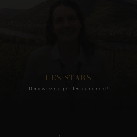
LES STARS
Découvrez nos pépites du moment !