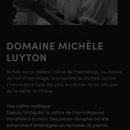
DOMAINE MICHÈLE
LUYTON
Nichée sur la célèbre colline de l’Hermitage, au-dessus
de
Tain-l’Hermitage
, la propriété de
Michèle Luyton
s’inscrit dans l’une des plus anciennes terres viticoles
de la vallée du Rhône.
Une colline mythique
Depuis l’Antiquité, la colline de l’Hermitage est
travaillée à la main. Ses pentes abruptes ont été
patiemment aménagées en terrasses de pierres