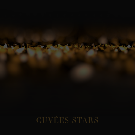
CUVÉES STARS