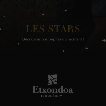
LES STARS
Découvrez nos pépites du moment !