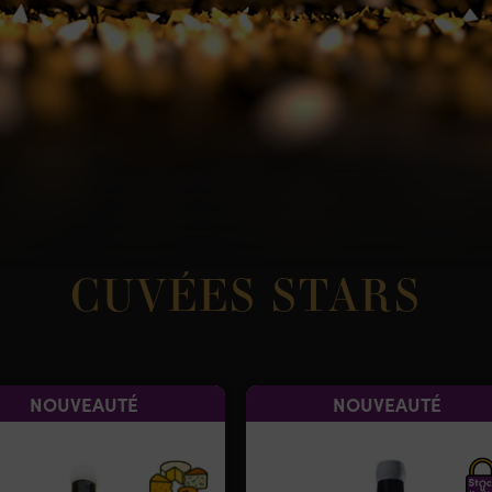
CUVÉES STARS
NOUVEAUTÉ
NOUVEAUTÉ