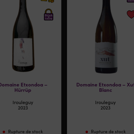
Domaine Etxondoa –
Domaine Etxondoa – Xu
Hürrüp
Blanc
Irouleguy
Irouleguy
2023
2023
Rupture de stock
Rupture de stock