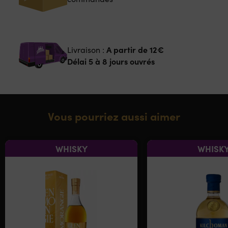
A partir de
12€
Livraison :
Délai 5 à 8 jours ouvrés
Vous pourriez aussi aimer
WHISKY
WHISK