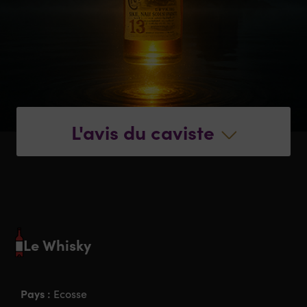
L'avis du caviste
Le Whisky
Pays :
Ecosse