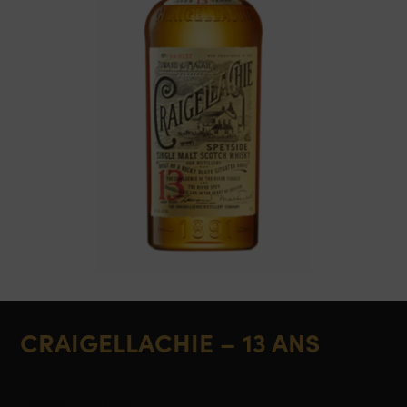
CRAIGELLACHIE – 13 ANS
Ecosse - Speyside