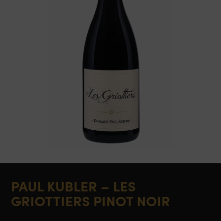
PAUL KUBLER – LES
GRIOTTIERS PINOT NOIR