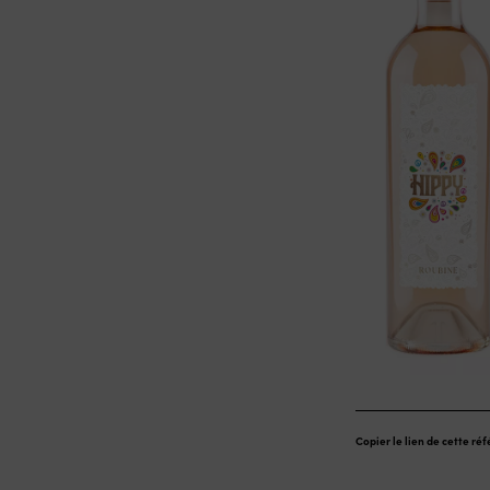
Copier le lien de cette ré