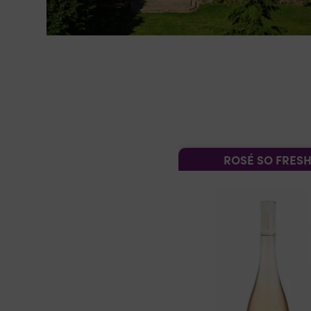
ROSÉ SO FRES