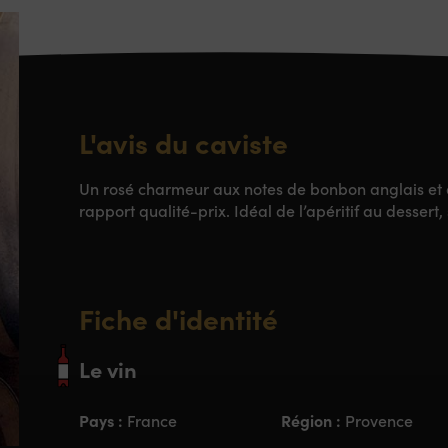
L'avis du caviste
Un rosé charmeur aux notes de bonbon anglais et d
rapport qualité-prix. Idéal de l’apéritif au dessert, s
Fiche d'identité
Le vin
Pays :
Région :
France
Provence