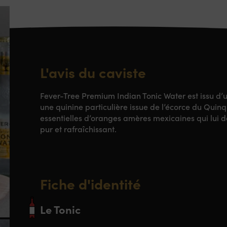
L'avis du caviste
Fever-Tree Premium Indian Tonic Water est issu d’u
une quinine particulière issue de l’écorce du Quinq
essentielles d’oranges amères mexicaines qui lui d
pur et rafraîchissant.
Fiche d'identité
Le Tonic