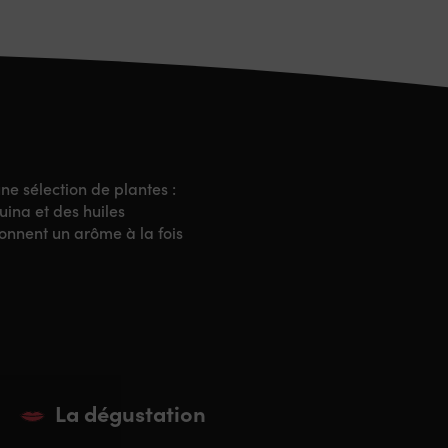
ne sélection de plantes :
uina et des huiles
onnent un arôme à la fois
La dégustation