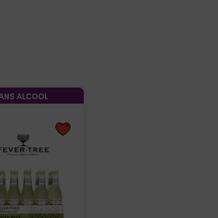
ANS ALCOOL