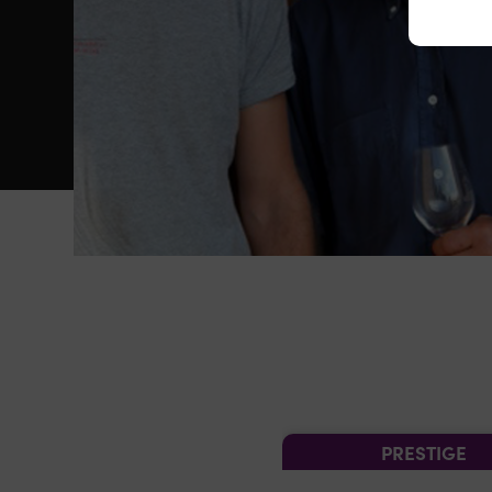
PRESTIGE