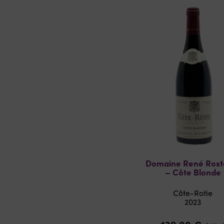
Domaine René Rost
– Côte Blonde
Côte-Rotie
2023