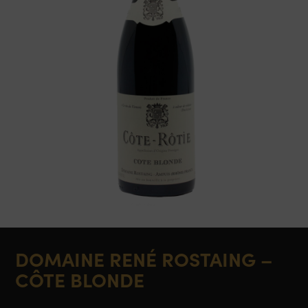
DOMAINE RENÉ ROSTAING –
CÔTE BLONDE