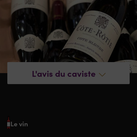
L'avis du caviste
Le vin