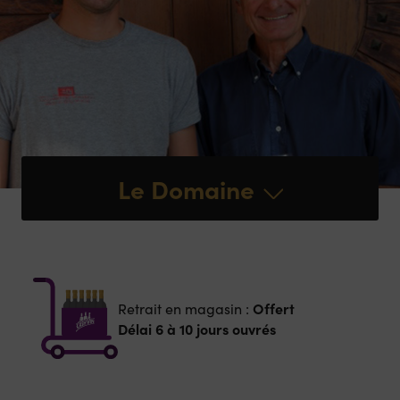
Le Domaine
Offert
Retrait en magasin :
Délai 6 à 10 jours ouvrés