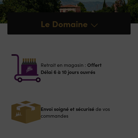
Le Domaine
Offert
Retrait en magasin :
Délai 6 à 10 jours ouvrés
Envoi soigné et sécurisé
de vos
commandes