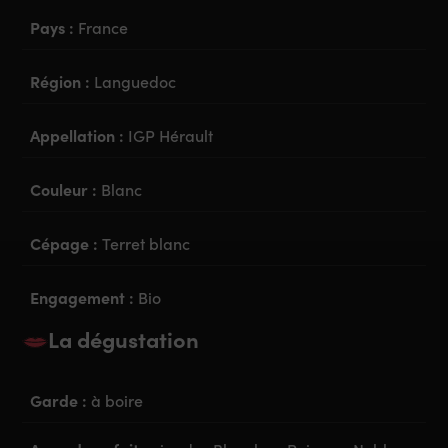
Pays :
France
Région :
Languedoc
Appellation :
IGP Hérault
Couleur :
Blanc
Cépage :
Terret blanc
Engagement :
Bio
La dégustation
Garde :
à boire