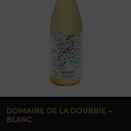
DOMAINE DE LA DOURBIE –
BLANC