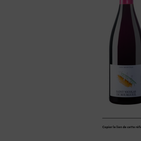
Copier le lien de cette ré