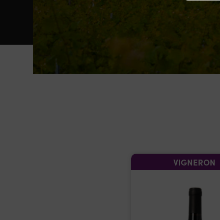
VIGNERON