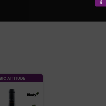
BIO ATTITUDE
BIO ATTITUDE