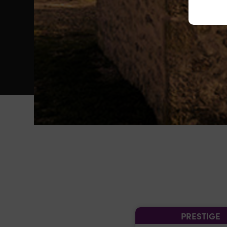
PRESTIGE