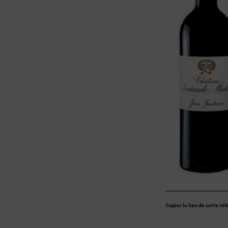
Copier le lien de cette ré