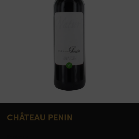
CHÂTEAU PENIN
Bordeaux