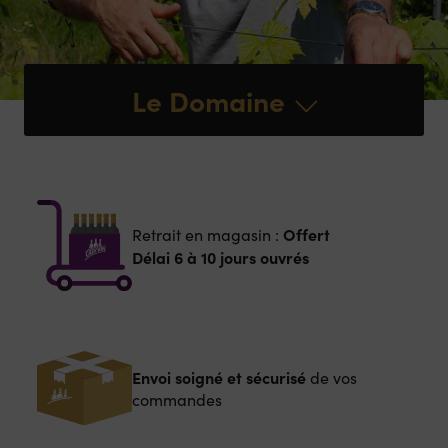
Le Domaine
Offert
Retrait en magasin :
Délai 6 à 10 jours ouvrés
Envoi soigné et sécurisé
de vos
commandes