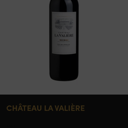
CHÂTEAU LA VALIÈRE
Médoc