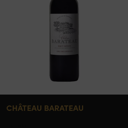
CHÂTEAU BARATEAU
Haut Médoc