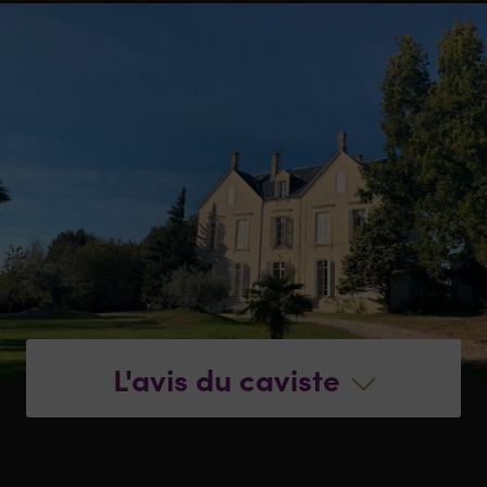
L'avis du caviste