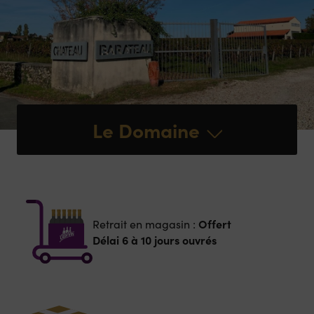
Le Domaine
Offert
Retrait en magasin :
Délai 6 à 10 jours ouvrés