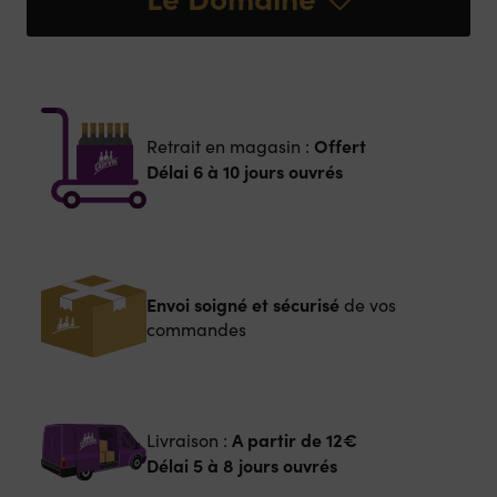
Offert
Retrait en magasin :
Délai 6 à 10 jours ouvrés
Envoi soigné et sécurisé
de vos
commandes
A partir de
12€
Livraison :
Délai 5 à 8 jours ouvrés