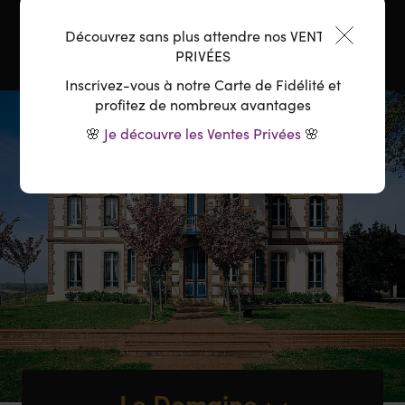
Découvrez sans plus attendre nos VENTES
PRIVÉES
Inscrivez-vous à notre Carte de Fidélité et
profitez de nombreux avantages
🌸
Je découvre les Ventes Privées
🌸
Le Domaine