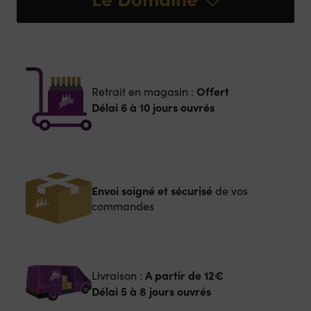
Offert
Retrait en magasin :
Délai 6 à 10 jours ouvrés
Envoi soigné et sécurisé
de vos
commandes
A partir de
12€
Livraison :
Délai 5 à 8 jours ouvrés