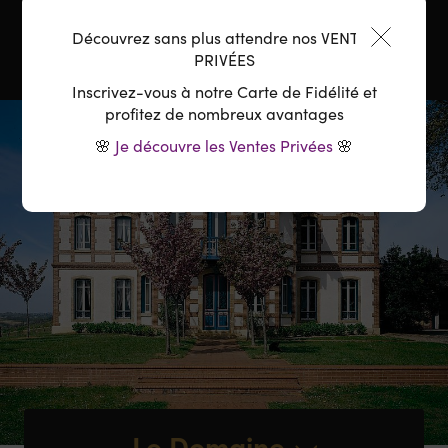
Découvrez sans plus attendre nos VENTES
PRIVÉES
Inscrivez-vous à notre Carte de Fidélité et
profitez de nombreux avantages
🌸
Je découvre les Ventes Privées
🌸
Le Domaine