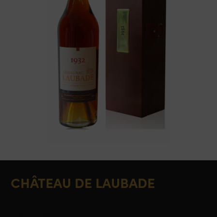
CHÂTEAU DE LAUBADE
Bas-Armagnac