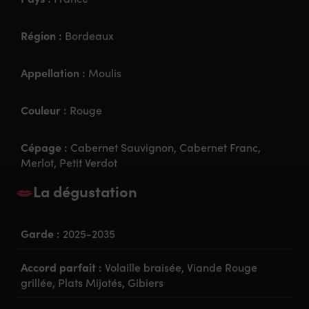
Région :
Bordeaux
Appellation :
Moulis
Couleur :
Rouge
Cépage :
Cabernet Sauvignon, Cabernet Franc,
Merlot, Petit Verdot
La dégustation
Garde :
2025-2035
Accord parfait :
Volaille braisée, Viande Rouge
grillée, Plats Mijotés, Gibiers