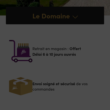
Le Domaine
Offert
Retrait en magasin :
Délai 6 à 10 jours ouvrés
Envoi soigné et sécurisé
de vos
commandes