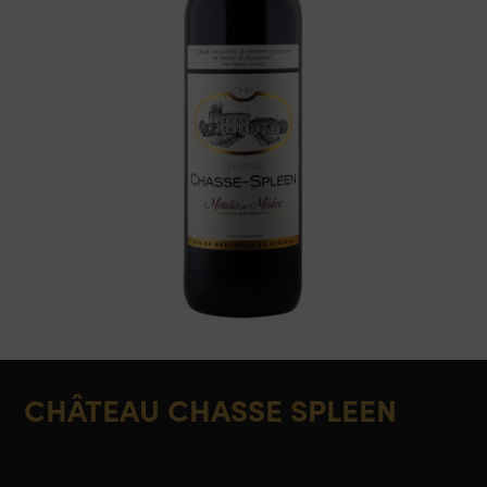
CHÂTEAU CHASSE SPLEEN
Moulis