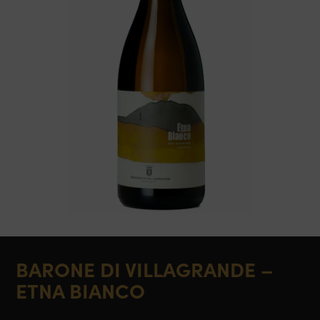
BARONE DI VILLAGRANDE –
ETNA BIANCO