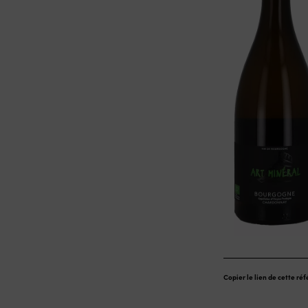
Copier le lien de cette ré