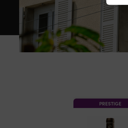
PRESTIGE