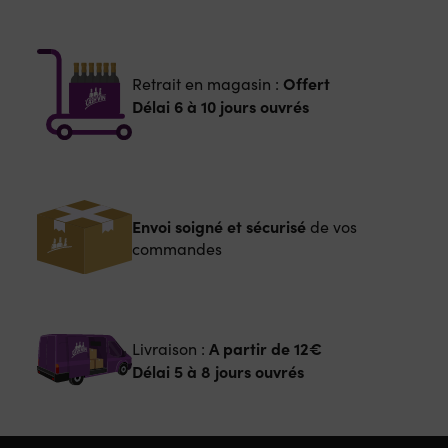
Offert
Retrait en magasin :
Délai 6 à 10 jours ouvrés
Envoi soigné et sécurisé
de vos
commandes
A partir de
12€
Livraison :
Délai 5 à 8 jours ouvrés