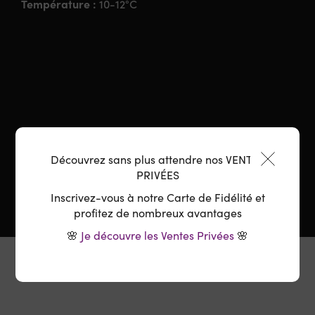
Température :
10-12°C
Découvrez sans plus attendre nos VENTES
PRIVÉES
Inscrivez-vous à notre Carte de Fidélité et
profitez de nombreux avantages
🌸
Je découvre les Ventes Privées
🌸