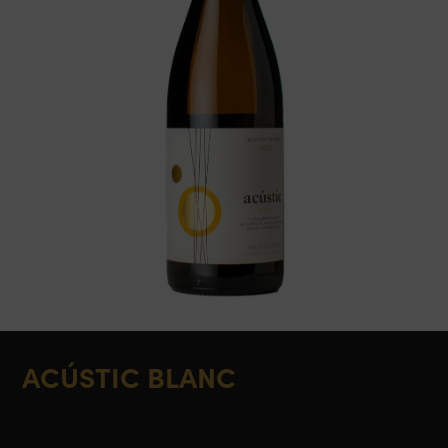
ACÚSTIC BLANC
Espagne